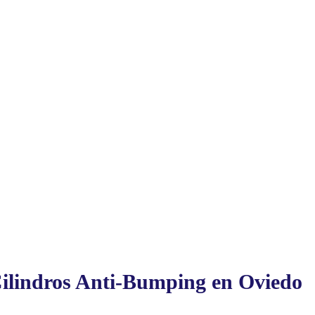
Cilindros Anti-Bumping en Oviedo