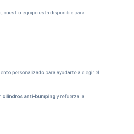
, nuestro equipo está disponible para
nto personalizado para ayudarte a elegir el
ar
cilindros anti-bumping
y refuerza la