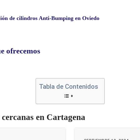
ión de cilindros Anti-Bumping en Oviedo
ue ofrecemos
Tabla de Contenidos
s cercanas en Cartagena