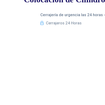
Cerrajería de urgencia las 24 horas 
Cerrajeros 24 Horas