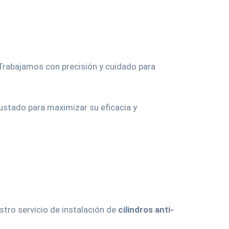
 Trabajamos con precisión y cuidado para
ustado para maximizar su eficacia y
stro servicio de instalación de
cilindros anti-