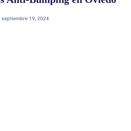
-
septiembre 19, 2024