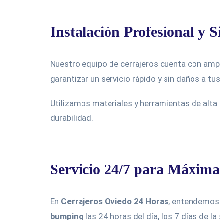
Instalación Profesional y 
Nuestro equipo de cerrajeros cuenta con ampli
garantizar un servicio rápido y sin daños a tu
Utilizamos materiales y herramientas de alta
durabilidad.
Servicio 24/7 para Máxima
En
Cerrajeros Oviedo 24 Horas
, entendemos 
bumping
las 24 horas del día, los 7 días de la