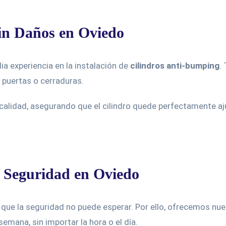
Sin Daños en Oviedo
a experiencia en la instalación de
cilindros anti-bumping
.
s puertas o cerraduras.
 calidad, asegurando que el cilindro quede perfectamente aj
 Seguridad en Oviedo
que la seguridad no puede esperar. Por ello, ofrecemos nue
 semana, sin importar la hora o el día.