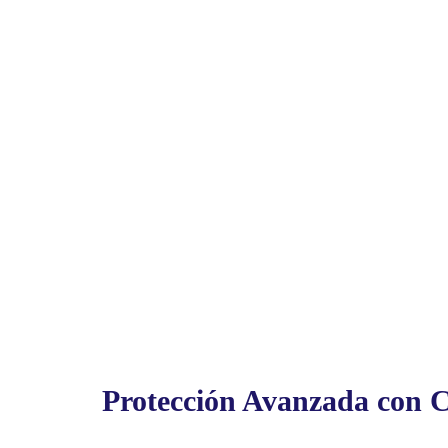
Protección Avanzada con 