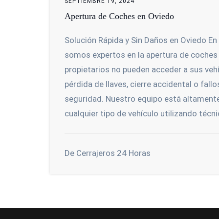
SEPTIEMBRE 19, 2024
Apertura de Coches en Oviedo
Solución Rápida y Sin Daños en Oviedo En
somos expertos en la apertura de coches
propietarios no pueden acceder a sus vehí
pérdida de llaves, cierre accidental o fall
seguridad. Nuestro equipo está altamente
cualquier tipo de vehículo utilizando técni
De Cerrajeros 24 Horas