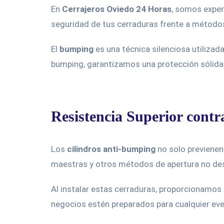
En
Cerrajeros Oviedo 24 Horas
, somos exper
seguridad de tus cerraduras frente a métodos
El
bumping
es una técnica silenciosa utilizada
bumping, garantizamos una protección sólida
Resistencia Superior cont
Los
cilindros anti-bumping
no solo previenen
maestras y otros métodos de apertura no des
Al instalar estas cerraduras, proporcionamos 
negocios estén preparados para cualquier eve