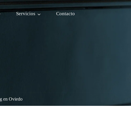
Servicios
Contacto
ng en Oviedo