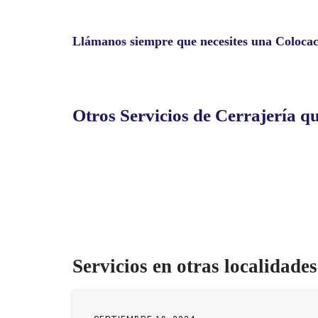
Llámanos siempre que necesites una Colocac
Otros Servicios de Cerrajería q
Servicios en otras localidade