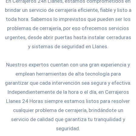
En Cerrajeros 24h Llanes, estamos comprometidos en
brindar un servicio de cerrajería eficiente, fiable y listo a
toda hora. Sabemos lo imprevistos que pueden ser los
problemas de cerrajería, por eso ofrecemos servicios
urgentes, desde abrir puertas hasta instalar cerraduras
y sistemas de seguridad en Llanes.
Nuestros expertos cuentan con una gran experiencia y
emplean herramientas de alta tecnología para
garantizar que cada intervención sea segura y efectiva.
Independientemente de la hora o el día, en Cerrajeros
Llanes 24 Horas siempre estamos listos para resolver
cualquier problema de cerrajería, brindándote un
servicio de calidad que garantiza tu tranquilidad y
seguridad.