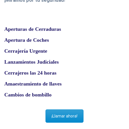
Aperturas de Cerraduras
Apertura de Coches
Cerrajería Urgente
Lanzamientos Judiciales
Cerrajeros las 24 horas
Amaestramiento de llaves
Cambios de bombillo
¡Llamar ahora!