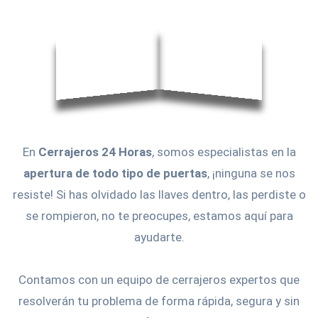
En
Cerrajeros 24 Horas
, somos especialistas en la
apertura de todo tipo de puertas
, ¡ninguna se nos
resiste! Si has olvidado las llaves dentro, las perdiste o
se rompieron, no te preocupes, estamos aquí para
ayudarte.
Contamos con un equipo de cerrajeros expertos que
resolverán tu problema de forma rápida, segura y sin