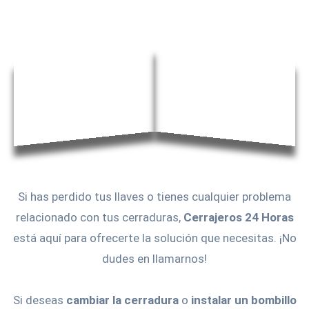
Si has perdido tus llaves o tienes cualquier problema
relacionado con tus cerraduras,
Cerrajeros 24 Horas
está aquí para ofrecerte la solución que necesitas. ¡No
dudes en llamarnos!
Si deseas
cambiar la cerradura
o
instalar un bombillo