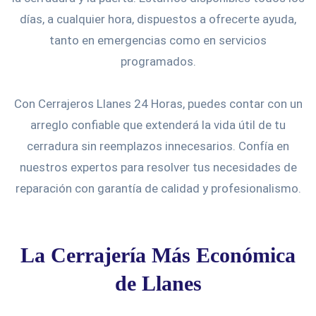
días, a cualquier hora, dispuestos a ofrecerte ayuda,
tanto en emergencias como en servicios
programados.
Con Cerrajeros Llanes 24 Horas, puedes contar con un
arreglo confiable que extenderá la vida útil de tu
cerradura sin reemplazos innecesarios. Confía en
nuestros expertos para resolver tus necesidades de
reparación con garantía de calidad y profesionalismo.
La Cerrajería Más Económica
de Llanes