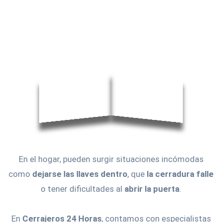
En el hogar, pueden surgir situaciones incómodas
como
dejarse las llaves dentro
, que
la cerradura falle
o tener dificultades al
abrir la puerta
.
En
Cerrajeros 24 Horas
, contamos con especialistas