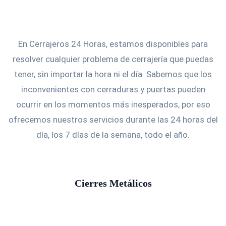
En Cerrajeros 24 Horas, estamos disponibles para
resolver cualquier problema de cerrajería que puedas
tener, sin importar la hora ni el día. Sabemos que los
inconvenientes con cerraduras y puertas pueden
ocurrir en los momentos más inesperados, por eso
ofrecemos nuestros servicios durante las 24 horas del
día, los 7 días de la semana, todo el año.
Cierres Metálicos