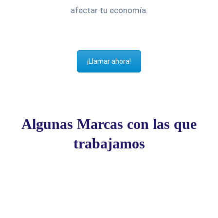
afectar tu economía.
¡Llamar ahora!
Algunas Marcas con las que
trabajamos