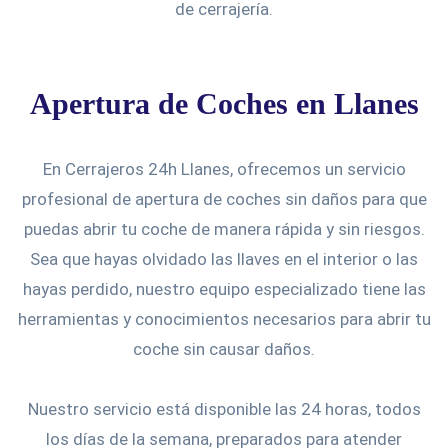
de cerrajería.
Apertura de Coches en Llanes
En Cerrajeros 24h Llanes, ofrecemos un servicio
profesional de apertura de coches sin daños para que
puedas abrir tu coche de manera rápida y sin riesgos.
Sea que hayas olvidado las llaves en el interior o las
hayas perdido, nuestro equipo especializado tiene las
herramientas y conocimientos necesarios para abrir tu
coche sin causar daños.
Nuestro servicio está disponible las 24 horas, todos
los días de la semana, preparados para atender