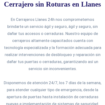
Cerrajero sin Roturas en Llanes
En Cerrajeros Llanes 24h nos comprometemos
brindarte un servicio ágil y seguro, ágil y seguro, sin
dañar tus accesos o cerraduras. Nuestro equipo de
cerrajeros altamente capacitados cuenta con
tecnología especializada y la formación adecuada para
realizar intervenciones de desbloqueo y reparación sin
dañar tus puertas o cerraduras, garantizando así un
servicio sin inconvenientes.
Disponemos de atención 24/7, los 7 días de la semana,
para atender cualquier tipo de emergencia, desde la
apertura de puertas hasta instalación de cerraduras
nuevas e implementación de sistemas de seguridad.