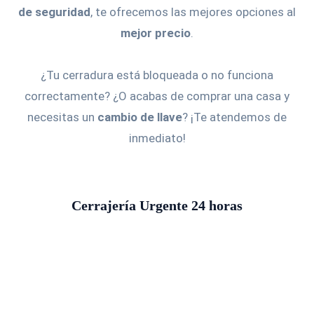
de seguridad
, te ofrecemos las mejores opciones al
mejor precio
.
¿Tu cerradura está bloqueada o no funciona
correctamente? ¿O acabas de comprar una casa y
necesitas un
cambio de llave
? ¡Te atendemos de
inmediato!
Cerrajería Urgente 24 horas