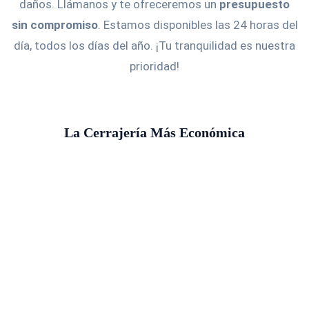
daños. Llámanos y te ofreceremos un
presupuesto
sin compromiso
. Estamos disponibles las 24 horas del
día, todos los días del año. ¡Tu tranquilidad es nuestra
prioridad!
La Cerrajería Más Económica