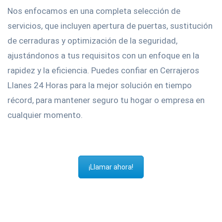
Nos enfocamos en una completa selección de
servicios, que incluyen apertura de puertas, sustitución
de cerraduras y optimización de la seguridad,
ajustándonos a tus requisitos con un enfoque en la
rapidez y la eficiencia. Puedes confiar en Cerrajeros
Llanes 24 Horas para la mejor solución en tiempo
récord, para mantener seguro tu hogar o empresa en
cualquier momento.
¡Llamar ahora!