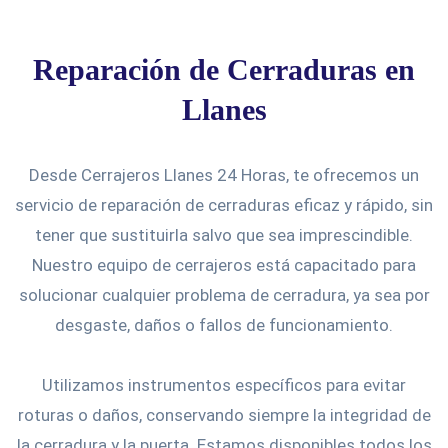
Reparación de Cerraduras en
Llanes
Desde Cerrajeros Llanes 24 Horas, te ofrecemos un
servicio de reparación de cerraduras eficaz y rápido, sin
tener que sustituirla salvo que sea imprescindible.
Nuestro equipo de cerrajeros está capacitado para
solucionar cualquier problema de cerradura, ya sea por
desgaste, daños o fallos de funcionamiento.
Utilizamos instrumentos específicos para evitar
roturas o daños, conservando siempre la integridad de
la cerradura y la puerta. Estamos disponibles todos los