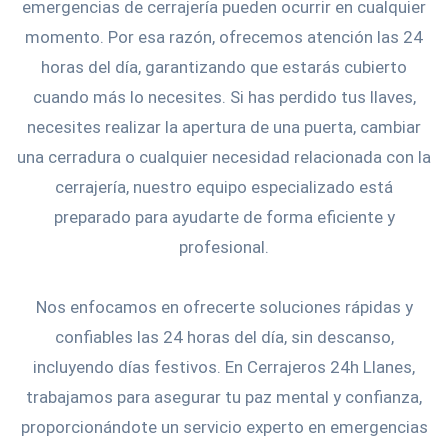
emergencias de cerrajería pueden ocurrir en cualquier
momento. Por esa razón, ofrecemos atención las 24
horas del día, garantizando que estarás cubierto
cuando más lo necesites. Si has perdido tus llaves,
necesites realizar la apertura de una puerta, cambiar
una cerradura o cualquier necesidad relacionada con la
cerrajería, nuestro equipo especializado está
preparado para ayudarte de forma eficiente y
profesional.
Nos enfocamos en ofrecerte soluciones rápidas y
confiables las 24 horas del día, sin descanso,
incluyendo días festivos. En Cerrajeros 24h Llanes,
trabajamos para asegurar tu paz mental y confianza,
proporcionándote un servicio experto en emergencias