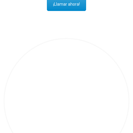
¡Llamar ahora!