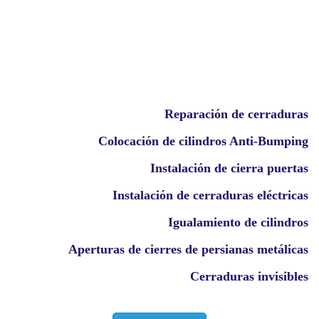
Reparación de cerraduras
Colocación de cilindros Anti-Bumping
Instalación de cierra puertas
Instalación de cerraduras eléctricas
Igualamiento de cilindros
Aperturas de cierres de persianas metálicas
Cerraduras invisibles