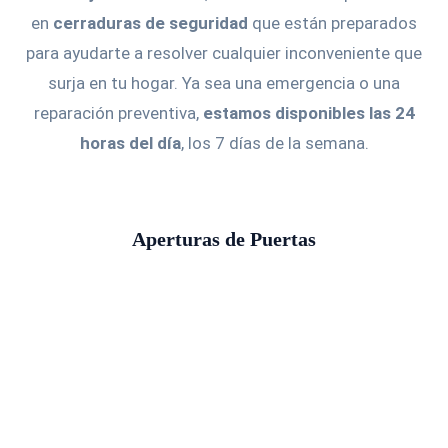
en
cerraduras de seguridad
que están preparados
para ayudarte a resolver cualquier inconveniente que
surja en tu hogar. Ya sea una emergencia o una
reparación preventiva,
estamos disponibles las 24
horas del día
, los 7 días de la semana.
Aperturas de Puertas