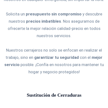
Solicita un
presupuesto sin compromiso
y descubre
nuestros
precios imbatibles
. Nos aseguramos de
ofrecerte la mejor relación calidad-precio en todos
nuestros servicios.
Nuestros cerrajeros no solo se enfocan en realizar el
trabajo, sino en
garantizar tu seguridad
con el
mejor
servicio
posible. ¡Confía en nosotros para mantener tu
hogar y negocio protegidos!
Sustitución de Cerraduras