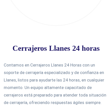
Cerrajeros Llanes 24 horas
Contamos en Cerrajeros Llanes 24 Horas con un
soporte de cerrajería especializado y de confianza en
Llanes, listos para ayudarte las 24 horas, en cualquier
momento. Un equipo altamente capacitado de
cerrajeros está preparado para atender toda situación
de cerrajería, ofreciendo respuestas ágiles siempre.