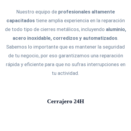
Nuestro equipo de
profesionales altamente
capacitados
tiene amplia experiencia en la reparación
de todo tipo de cierres metálicos, incluyendo
aluminio,
acero inoxidable, corredizos y automatizados
.
Sabemos lo importante que es mantener la seguridad
de tu negocio, por eso garantizamos una reparación
rápida y eficiente para que no sufras interrupciones en
tu actividad.
Cerrajero 24H