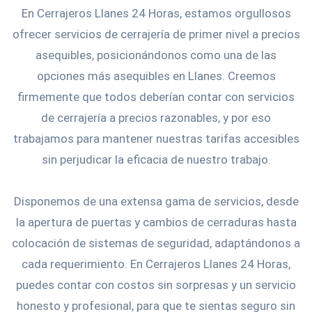
En Cerrajeros Llanes 24 Horas, estamos orgullosos
ofrecer servicios de cerrajería de primer nivel a precios
asequibles, posicionándonos como una de las
opciones más asequibles en Llanes. Creemos
firmemente que todos deberían contar con servicios
de cerrajería a precios razonables, y por eso
trabajamos para mantener nuestras tarifas accesibles
sin perjudicar la eficacia de nuestro trabajo.
Disponemos de una extensa gama de servicios, desde
la apertura de puertas y cambios de cerraduras hasta
colocación de sistemas de seguridad, adaptándonos a
cada requerimiento. En Cerrajeros Llanes 24 Horas,
puedes contar con costos sin sorpresas y un servicio
honesto y profesional, para que te sientas seguro sin