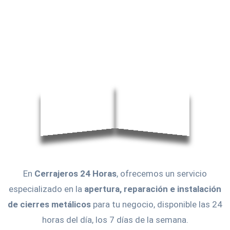
En
Cerrajeros 24 Horas
, ofrecemos un servicio
especializado en la
apertura, reparación e instalación
de cierres metálicos
para tu negocio, disponible las 24
horas del día, los 7 días de la semana.