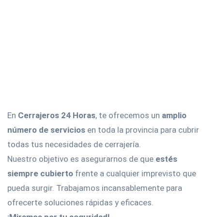
En
Cerrajeros 24 Horas
, te ofrecemos un
amplio
número de servicios
en toda la provincia para cubrir
todas tus necesidades de cerrajería.
Nuestro objetivo es asegurarnos de que
estés
siempre cubierto
frente a cualquier imprevisto que
pueda surgir. Trabajamos incansablemente para
ofrecerte soluciones rápidas y eficaces.
¡Miramos por tu seguridad!