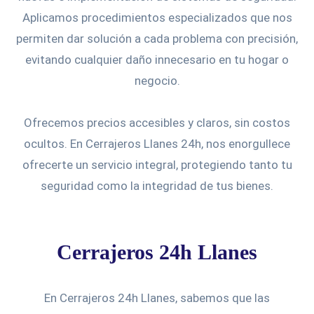
Aplicamos procedimientos especializados que nos
permiten dar solución a cada problema con precisión,
evitando cualquier daño innecesario en tu hogar o
negocio.
Ofrecemos precios accesibles y claros, sin costos
ocultos. En Cerrajeros Llanes 24h, nos enorgullece
ofrecerte un servicio integral, protegiendo tanto tu
seguridad como la integridad de tus bienes.
Cerrajeros 24h Llanes
En Cerrajeros 24h Llanes, sabemos que las