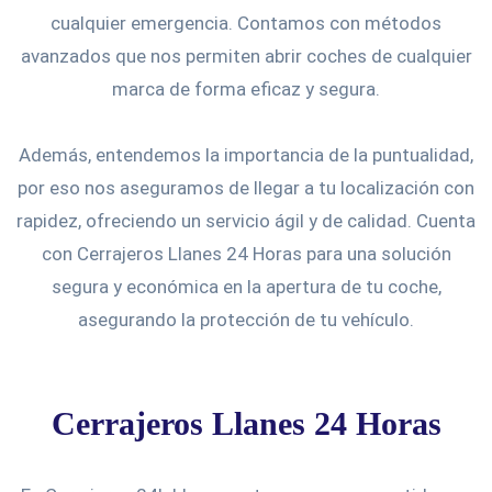
cualquier emergencia. Contamos con métodos
avanzados que nos permiten abrir coches de cualquier
marca de forma eficaz y segura.
Además, entendemos la importancia de la puntualidad,
por eso nos aseguramos de llegar a tu localización con
rapidez, ofreciendo un servicio ágil y de calidad. Cuenta
con Cerrajeros Llanes 24 Horas para una solución
segura y económica en la apertura de tu coche,
asegurando la protección de tu vehículo.
Cerrajeros Llanes 24 Horas