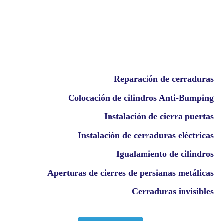
Reparación de cerraduras
Colocación de cilindros Anti-Bumping
Instalación de cierra puertas
Instalación de cerraduras eléctricas
Igualamiento de cilindros
Aperturas de cierres de persianas metálicas
Cerraduras invisibles