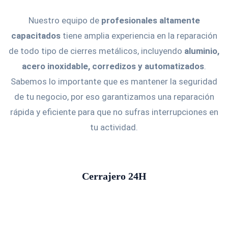
Nuestro equipo de
profesionales altamente
capacitados
tiene amplia experiencia en la reparación
de todo tipo de cierres metálicos, incluyendo
aluminio,
acero inoxidable, corredizos y automatizados
.
Sabemos lo importante que es mantener la seguridad
de tu negocio, por eso garantizamos una reparación
rápida y eficiente para que no sufras interrupciones en
tu actividad.
Cerrajero 24H