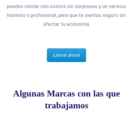
puedes contar con costos sin sorpresas y un servicio
honesto y profesional, para que te sientas seguro sin
afectar tu economía.
¡Llamar ahora!
Algunas Marcas con las que
trabajamos