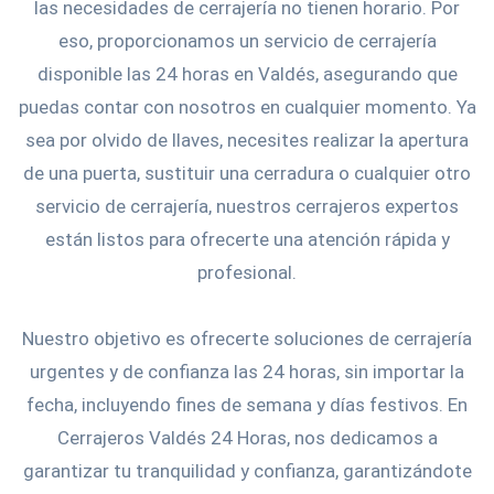
las necesidades de cerrajería no tienen horario. Por
eso, proporcionamos un servicio de cerrajería
disponible las 24 horas en Valdés, asegurando que
puedas contar con nosotros en cualquier momento. Ya
sea por olvido de llaves, necesites realizar la apertura
de una puerta, sustituir una cerradura o cualquier otro
servicio de cerrajería, nuestros cerrajeros expertos
están listos para ofrecerte una atención rápida y
profesional.
Nuestro objetivo es ofrecerte soluciones de cerrajería
urgentes y de confianza las 24 horas, sin importar la
fecha, incluyendo fines de semana y días festivos. En
Cerrajeros Valdés 24 Horas, nos dedicamos a
garantizar tu tranquilidad y confianza, garantizándote