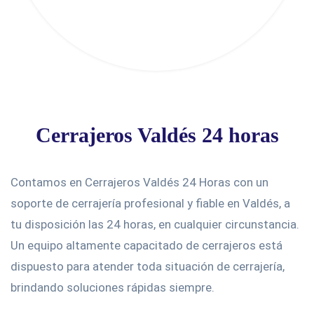
Cerrajeros Valdés 24 horas
Contamos en Cerrajeros Valdés 24 Horas con un
soporte de cerrajería profesional y fiable en Valdés, a
tu disposición las 24 horas, en cualquier circunstancia.
Un equipo altamente capacitado de cerrajeros está
dispuesto para atender toda situación de cerrajería,
brindando soluciones rápidas siempre.