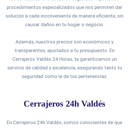
procedimientos especializados que nos permiten dar
solución a cada inconveniente de manera eficiente, sin
causar daños en tu hogar o negocio.
Además, nuestros precios son económicos y
transparentes, ajustados a tu presupuesto. En
Cerrajeros Valdés 24 Horas, te garantizamos un
servicio de calidad y excelencia, asegurando tanto tu
seguridad como la de tus pertenencias.
Cerrajeros 24h Valdés
En Cerrajeros 24h Valdés, somos conscientes de que