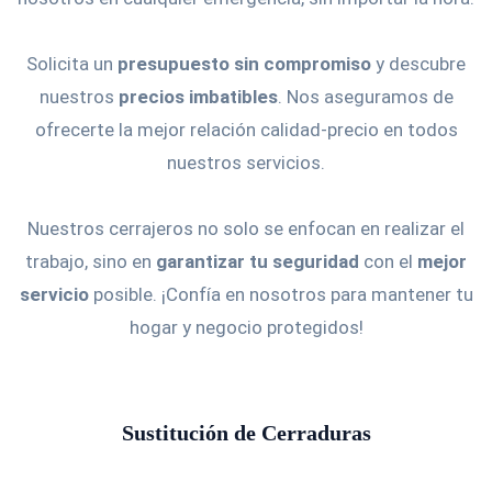
Solicita un
presupuesto sin compromiso
y descubre
nuestros
precios imbatibles
. Nos aseguramos de
ofrecerte la mejor relación calidad-precio en todos
nuestros servicios.
Nuestros cerrajeros no solo se enfocan en realizar el
trabajo, sino en
garantizar tu seguridad
con el
mejor
servicio
posible. ¡Confía en nosotros para mantener tu
hogar y negocio protegidos!
Sustitución de Cerraduras