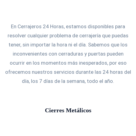
En Cerrajeros 24 Horas, estamos disponibles para
resolver cualquier problema de cerrajería que puedas
tener, sin importar la hora ni el día. Sabemos que los
inconvenientes con cerraduras y puertas pueden
ocurrir en los momentos más inesperados, por eso
ofrecemos nuestros servicios durante las 24 horas del
día, los 7 días de la semana, todo el año.
Cierres Metálicos