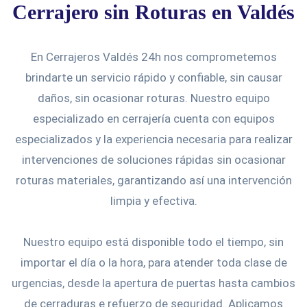
Cerrajero sin Roturas en Valdés
En Cerrajeros Valdés 24h nos comprometemos
brindarte un servicio rápido y confiable, sin causar
daños, sin ocasionar roturas. Nuestro equipo
especializado en cerrajería cuenta con equipos
especializados y la experiencia necesaria para realizar
intervenciones de soluciones rápidas sin ocasionar
roturas materiales, garantizando así una intervención
limpia y efectiva.
Nuestro equipo está disponible todo el tiempo, sin
importar el día o la hora, para atender toda clase de
urgencias, desde la apertura de puertas hasta cambios
de cerraduras e refuerzo de seguridad. Aplicamos