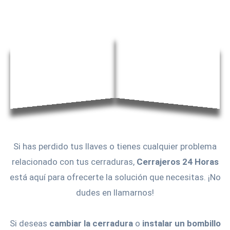
Si has perdido tus llaves o tienes cualquier problema
relacionado con tus cerraduras,
Cerrajeros 24 Horas
está aquí para ofrecerte la solución que necesitas. ¡No
dudes en llamarnos!
Si deseas
cambiar la cerradura
o
instalar un bombillo