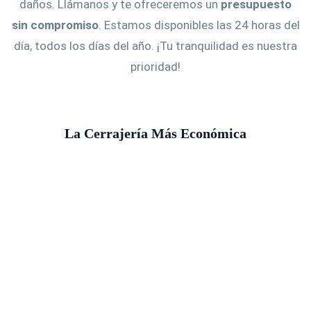
daños. Llámanos y te ofreceremos un
presupuesto
sin compromiso
. Estamos disponibles las 24 horas del
día, todos los días del año. ¡Tu tranquilidad es nuestra
prioridad!
La Cerrajería Más Económica