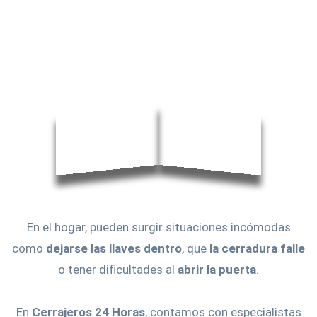
En el hogar, pueden surgir situaciones incómodas
como
dejarse las llaves dentro
, que
la cerradura falle
o tener dificultades al
abrir la puerta
.
En
Cerrajeros 24 Horas
, contamos con especialistas