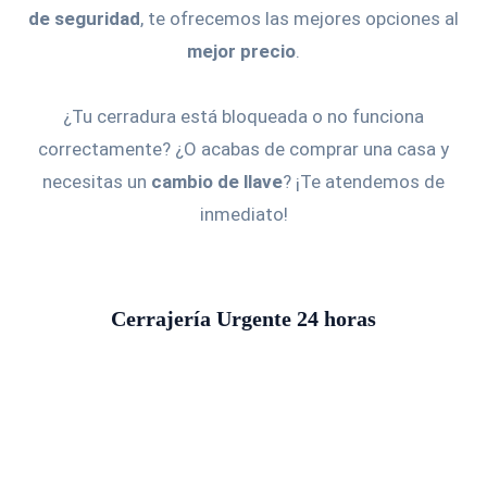
de seguridad
, te ofrecemos las mejores opciones al
mejor precio
.
¿Tu cerradura está bloqueada o no funciona
correctamente? ¿O acabas de comprar una casa y
necesitas un
cambio de llave
? ¡Te atendemos de
inmediato!
Cerrajería Urgente 24 horas