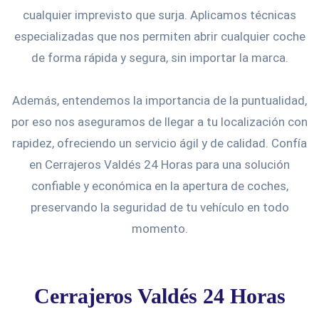
cualquier imprevisto que surja. Aplicamos técnicas
especializadas que nos permiten abrir cualquier coche
de forma rápida y segura, sin importar la marca.
Además, entendemos la importancia de la puntualidad,
por eso nos aseguramos de llegar a tu localización con
rapidez, ofreciendo un servicio ágil y de calidad. Confía
en Cerrajeros Valdés 24 Horas para una solución
confiable y económica en la apertura de coches,
preservando la seguridad de tu vehículo en todo
momento.
Cerrajeros Valdés 24 Horas