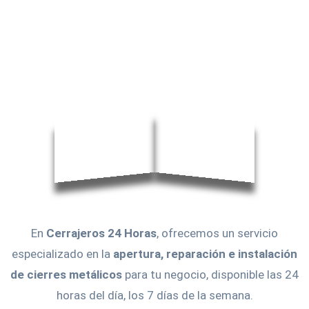
En
Cerrajeros 24 Horas
, ofrecemos un servicio
especializado en la
apertura, reparación e instalación
de cierres metálicos
para tu negocio, disponible las 24
horas del día, los 7 días de la semana.