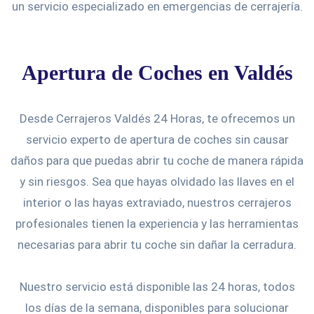
un servicio especializado en emergencias de cerrajería.
Apertura de Coches en Valdés
Desde Cerrajeros Valdés 24 Horas, te ofrecemos un
servicio experto de apertura de coches sin causar
daños para que puedas abrir tu coche de manera rápida
y sin riesgos. Sea que hayas olvidado las llaves en el
interior o las hayas extraviado, nuestros cerrajeros
profesionales tienen la experiencia y las herramientas
necesarias para abrir tu coche sin dañar la cerradura.
Nuestro servicio está disponible las 24 horas, todos
los días de la semana, disponibles para solucionar