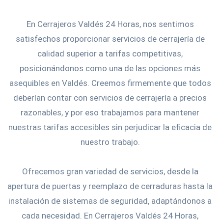
En Cerrajeros Valdés 24 Horas, nos sentimos
satisfechos proporcionar servicios de cerrajería de
calidad superior a tarifas competitivas,
posicionándonos como una de las opciones más
asequibles en Valdés. Creemos firmemente que todos
deberían contar con servicios de cerrajería a precios
razonables, y por eso trabajamos para mantener
nuestras tarifas accesibles sin perjudicar la eficacia de
nuestro trabajo.
Ofrecemos gran variedad de servicios, desde la
apertura de puertas y reemplazo de cerraduras hasta la
instalación de sistemas de seguridad, adaptándonos a
cada necesidad. En Cerrajeros Valdés 24 Horas,