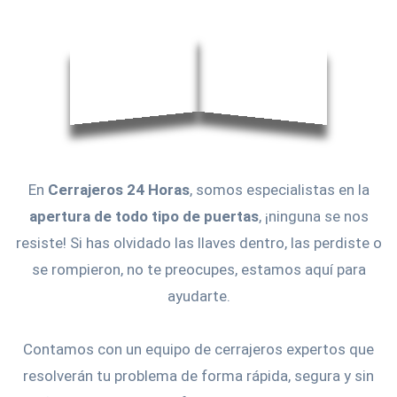
En
Cerrajeros 24 Horas
, somos especialistas en la
apertura de todo tipo de puertas
, ¡ninguna se nos
resiste! Si has olvidado las llaves dentro, las perdiste o
se rompieron, no te preocupes, estamos aquí para
ayudarte.
Contamos con un equipo de cerrajeros expertos que
resolverán tu problema de forma rápida, segura y sin