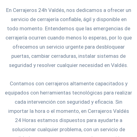
En Cerrajeros 24h Valdés, nos dedicamos a ofrecer un
servicio de cerrajería confiable, ágil y disponible en
todo momento. Entendemos que las emergencias de
cerrajería ocurren cuando menos lo esperas, por lo que
ofrecemos un servicio urgente para desbloquear
puertas, cambiar cerraduras, instalar sistemas de
seguridad y resolver cualquier necesidad en Valdés.
Contamos con cerrajeros altamente capacitados y
equipados con herramientas tecnológicas para realizar
cada intervención con seguridad y eficacia. Sin
importar la hora o el momento, en Cerrajeros Valdés
24 Horas estamos dispuestos para ayudarte a
solucionar cualquier problema, con un servicio de