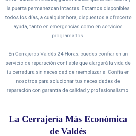
la puerta permanezcan intactas. Estamos disponibles
todos los días, a cualquier hora, dispuestos a ofrecerte
ayuda, tanto en emergencias como en servicios
programados.
En Cerrajeros Valdés 24 Horas, puedes confiar en un
servicio de reparación confiable que alargará la vida de
tu cerradura sin necesidad de reemplazarla. Confía en
nosotros para solucionar tus necesidades de
reparación con garantía de calidad y profesionalismo.
La Cerrajería Más Económica
de Valdés