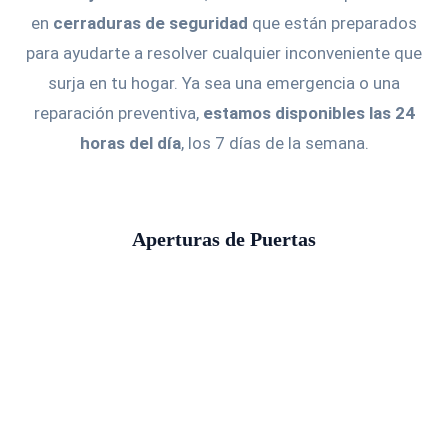
en
cerraduras de seguridad
que están preparados
para ayudarte a resolver cualquier inconveniente que
surja en tu hogar. Ya sea una emergencia o una
reparación preventiva,
estamos disponibles las 24
horas del día
, los 7 días de la semana.
Aperturas de Puertas