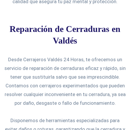
calidad que asegura tu paz mental y protección.
Reparación de Cerraduras en
Valdés
Desde Cerrajeros Valdés 24 Horas, te ofrecemos un
servicio de reparación de cerraduras eficaz y rápido, sin
tener que sustituirla salvo que sea imprescindible.
Contamos con cerrajeros experimentados que pueden
resolver cualquier inconveniente en tu cerradura, ya sea
por daño, desgaste o fallo de funcionamiento.
Disponemos de herramientas especializadas para
evitar daños o roturas, garantizando que la cerradura y