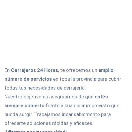
En
Cerrajeros 24 Horas
, te ofrecemos un
amplio
número de servicios
en toda la provincia para cubrir
todas tus necesidades de cerrajería.
Nuestro objetivo es asegurarnos de que
estés
siempre cubierto
frente a cualquier imprevisto que
pueda surgir. Trabajamos incansablemente para
ofrecerte soluciones rápidas y eficaces.
¡Miramos por tu seguridad!