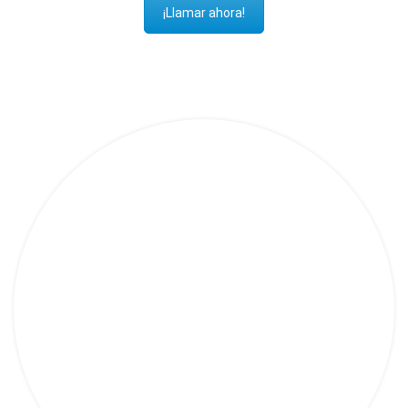
¡Llamar ahora!