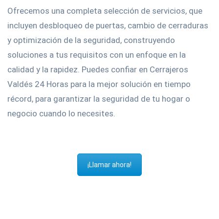
Ofrecemos una completa selección de servicios, que
incluyen desbloqueo de puertas, cambio de cerraduras
y optimización de la seguridad, construyendo
soluciones a tus requisitos con un enfoque en la
calidad y la rapidez. Puedes confiar en Cerrajeros
Valdés 24 Horas para la mejor solución en tiempo
récord, para garantizar la seguridad de tu hogar o
negocio cuando lo necesites.
¡Llamar ahora!