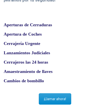
Aperturas de Cerraduras
Apertura de Coches
Cerrajería Urgente
Lanzamientos Judiciales
Cerrajeros las 24 horas
Amaestramiento de llaves
Cambios de bombillo
¡Llamar ahora!