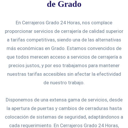
de Grado
En Cerrajeros Grado 24 Horas, nos complace
proporcionar servicios de cerrajería de calidad superior
a tarifas competitivas, siendo una de las alternativas
más económicas en Grado. Estamos convencidos de
que todos merecen acceso a servicios de cerrajería a
precios justos, y por eso trabajamos para mantener
nuestras tarifas accesibles sin afectar la efectividad
de nuestro trabajo.
Disponemos de una extensa gama de servicios, desde
la apertura de puertas y cambios de cerraduras hasta
colocación de sistemas de seguridad, adaptándonos a
cada requerimiento. En Cerrajeros Grado 24 Horas,