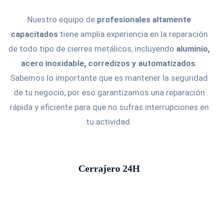
Nuestro equipo de
profesionales altamente
capacitados
tiene amplia experiencia en la reparación
de todo tipo de cierres metálicos, incluyendo
aluminio,
acero inoxidable, corredizos y automatizados
.
Sabemos lo importante que es mantener la seguridad
de tu negocio, por eso garantizamos una reparación
rápida y eficiente para que no sufras interrupciones en
tu actividad.
Cerrajero 24H