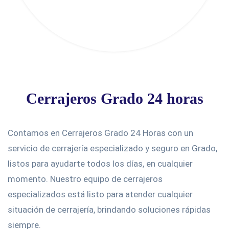
Cerrajeros Grado 24 horas
Contamos en Cerrajeros Grado 24 Horas con un
servicio de cerrajería especializado y seguro en Grado,
listos para ayudarte todos los días, en cualquier
momento. Nuestro equipo de cerrajeros
especializados está listo para atender cualquier
situación de cerrajería, brindando soluciones rápidas
siempre.