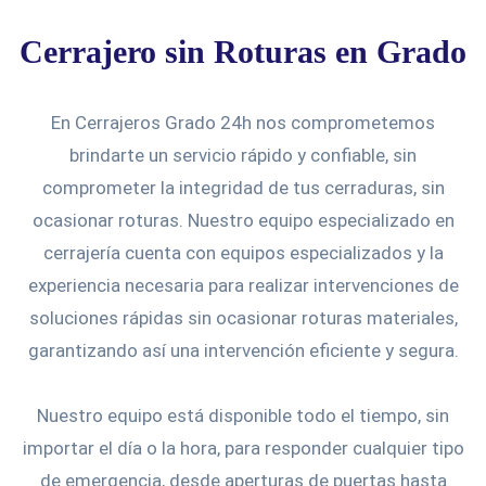
Cerrajero sin Roturas en Grado
En Cerrajeros Grado 24h nos comprometemos
brindarte un servicio rápido y confiable, sin
comprometer la integridad de tus cerraduras, sin
ocasionar roturas. Nuestro equipo especializado en
cerrajería cuenta con equipos especializados y la
experiencia necesaria para realizar intervenciones de
soluciones rápidas sin ocasionar roturas materiales,
garantizando así una intervención eficiente y segura.
Nuestro equipo está disponible todo el tiempo, sin
importar el día o la hora, para responder cualquier tipo
de emergencia, desde aperturas de puertas hasta