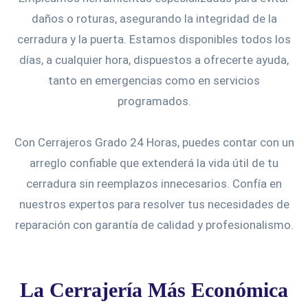
daños o roturas, asegurando la integridad de la
cerradura y la puerta. Estamos disponibles todos los
días, a cualquier hora, dispuestos a ofrecerte ayuda,
tanto en emergencias como en servicios
programados.
Con Cerrajeros Grado 24 Horas, puedes contar con un
arreglo confiable que extenderá la vida útil de tu
cerradura sin reemplazos innecesarios. Confía en
nuestros expertos para resolver tus necesidades de
reparación con garantía de calidad y profesionalismo.
La Cerrajería Más Económica