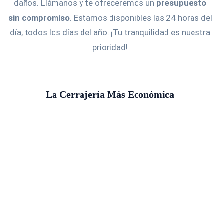
daños. Llámanos y te ofreceremos un
presupuesto
sin compromiso
. Estamos disponibles las 24 horas del
día, todos los días del año. ¡Tu tranquilidad es nuestra
prioridad!
La Cerrajería Más Económica