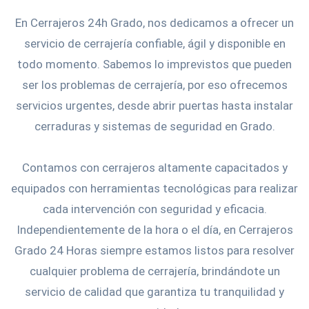
En Cerrajeros 24h Grado, nos dedicamos a ofrecer un
servicio de cerrajería confiable, ágil y disponible en
todo momento. Sabemos lo imprevistos que pueden
ser los problemas de cerrajería, por eso ofrecemos
servicios urgentes, desde abrir puertas hasta instalar
cerraduras y sistemas de seguridad en Grado.
Contamos con cerrajeros altamente capacitados y
equipados con herramientas tecnológicas para realizar
cada intervención con seguridad y eficacia.
Independientemente de la hora o el día, en Cerrajeros
Grado 24 Horas siempre estamos listos para resolver
cualquier problema de cerrajería, brindándote un
servicio de calidad que garantiza tu tranquilidad y