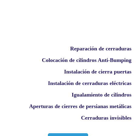
Reparación de cerraduras
Colocación de cilindros Anti-Bumping
Instalación de cierra puertas
Instalación de cerraduras eléctricas
Igualamiento de cilindros
Aperturas de cierres de persianas metálicas
Cerraduras invisibles