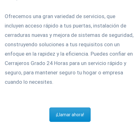
Ofrecemos una gran variedad de servicios, que
incluyen acceso rápido a tus puertas, instalación de
cerraduras nuevas y mejora de sistemas de seguridad,
construyendo soluciones a tus requisitos con un
enfoque en la rapidez y la eficiencia. Puedes confiar en
Cerrajeros Grado 24 Horas para un servicio rápido y
seguro, para mantener seguro tu hogar o empresa
cuando lo necesites.
¡Llamar ahora!