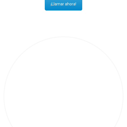
¡Llamar ahora!