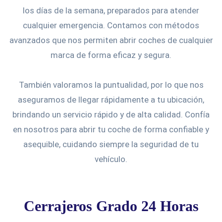
los días de la semana, preparados para atender
cualquier emergencia. Contamos con métodos
avanzados que nos permiten abrir coches de cualquier
marca de forma eficaz y segura.
También valoramos la puntualidad, por lo que nos
aseguramos de llegar rápidamente a tu ubicación,
brindando un servicio rápido y de alta calidad. Confía
en nosotros para abrir tu coche de forma confiable y
asequible, cuidando siempre la seguridad de tu
vehículo.
Cerrajeros Grado 24 Horas