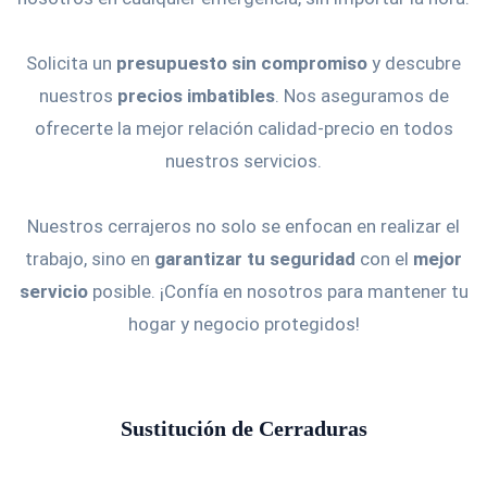
Solicita un
presupuesto sin compromiso
y descubre
nuestros
precios imbatibles
. Nos aseguramos de
ofrecerte la mejor relación calidad-precio en todos
nuestros servicios.
Nuestros cerrajeros no solo se enfocan en realizar el
trabajo, sino en
garantizar tu seguridad
con el
mejor
servicio
posible. ¡Confía en nosotros para mantener tu
hogar y negocio protegidos!
Sustitución de Cerraduras