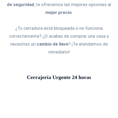
de seguridad
, te ofrecemos las mejores opciones al
mejor precio
.
¿Tu cerradura está bloqueada o no funciona
correctamente? ¿O acabas de comprar una casa y
necesitas un
cambio de llave
? ¡Te atendemos de
inmediato!
Cerrajería Urgente 24 horas