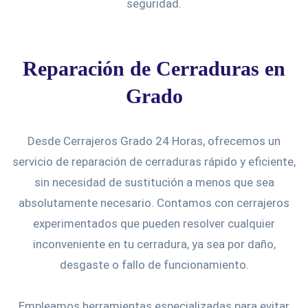
seguridad.
Reparación de Cerraduras en
Grado
Desde Cerrajeros Grado 24 Horas, ofrecemos un
servicio de reparación de cerraduras rápido y eficiente,
sin necesidad de sustitución a menos que sea
absolutamente necesario. Contamos con cerrajeros
experimentados que pueden resolver cualquier
inconveniente en tu cerradura, ya sea por daño,
desgaste o fallo de funcionamiento.
Empleamos herramientas especializadas para evitar