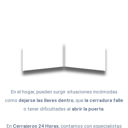
En el hogar, pueden surgir situaciones incómodas
como
dejarse las llaves dentro
, que
la cerradura falle
o tener dificultades al
abrir la puerta
.
En
Cerrajeros 24 Horas
, contamos con especialistas