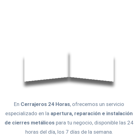
En
Cerrajeros 24 Horas
, ofrecemos un servicio
especializado en la
apertura, reparación e instalación
de cierres metálicos
para tu negocio, disponible las 24
horas del día, los 7 días de la semana.