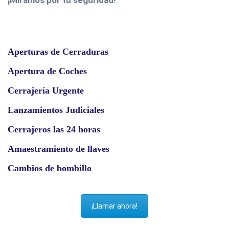
Aperturas de Cerraduras
Apertura de Coches
Cerrajería Urgente
Lanzamientos Judiciales
Cerrajeros las 24 horas
Amaestramiento de llaves
Cambios de bombillo
¡Llamar ahora!