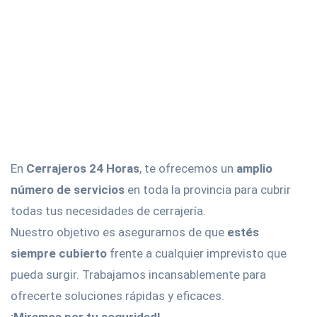
En
Cerrajeros 24 Horas
, te ofrecemos un
amplio
número de servicios
en toda la provincia para cubrir
todas tus necesidades de cerrajería.
Nuestro objetivo es asegurarnos de que
estés
siempre cubierto
frente a cualquier imprevisto que
pueda surgir. Trabajamos incansablemente para
ofrecerte soluciones rápidas y eficaces.
¡Miramos por tu seguridad!