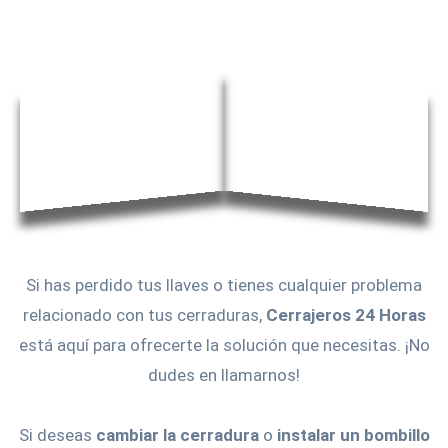
Si has perdido tus llaves o tienes cualquier problema
relacionado con tus cerraduras,
Cerrajeros 24 Horas
está aquí para ofrecerte la solución que necesitas. ¡No
dudes en llamarnos!
Si deseas
cambiar la cerradura
o
instalar un bombillo