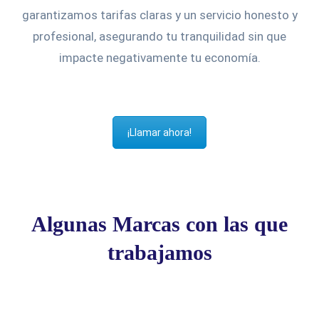
garantizamos tarifas claras y un servicio honesto y
profesional, asegurando tu tranquilidad sin que
impacte negativamente tu economía.
¡Llamar ahora!
Algunas Marcas con las que
trabajamos