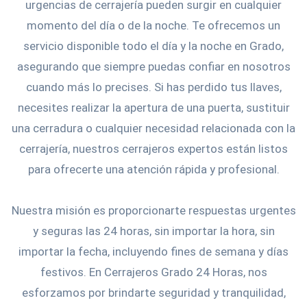
urgencias de cerrajería pueden surgir en cualquier
momento del día o de la noche. Te ofrecemos un
servicio disponible todo el día y la noche en Grado,
asegurando que siempre puedas confiar en nosotros
cuando más lo precises. Si has perdido tus llaves,
necesites realizar la apertura de una puerta, sustituir
una cerradura o cualquier necesidad relacionada con la
cerrajería, nuestros cerrajeros expertos están listos
para ofrecerte una atención rápida y profesional.
Nuestra misión es proporcionarte respuestas urgentes
y seguras las 24 horas, sin importar la hora, sin
importar la fecha, incluyendo fines de semana y días
festivos. En Cerrajeros Grado 24 Horas, nos
esforzamos por brindarte seguridad y tranquilidad,