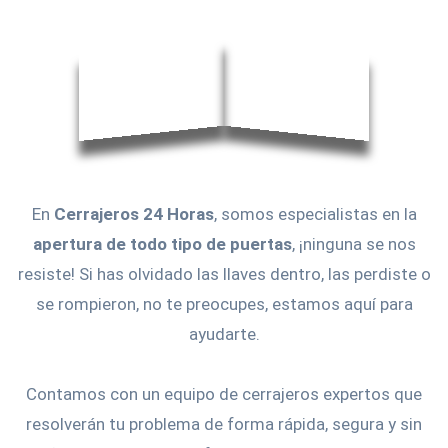
En
Cerrajeros 24 Horas
, somos especialistas en la
apertura de todo tipo de puertas
, ¡ninguna se nos
resiste! Si has olvidado las llaves dentro, las perdiste o
se rompieron, no te preocupes, estamos aquí para
ayudarte.
Contamos con un equipo de cerrajeros expertos que
resolverán tu problema de forma rápida, segura y sin