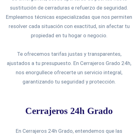
sustitución de cerraduras e refuerzo de seguridad.
Empleamos técnicas especializadas que nos permiten
resolver cada situación con exactitud, sin afectar tu
propiedad en tu hogar o negocio.
Te ofrecemos tarifas justas y transparentes,
ajustados a tu presupuesto. En Cerrajeros Grado 24h,
nos enorgullece ofrecerte un servicio integral,
garantizando tu seguridad y protección.
Cerrajeros 24h Grado
En Cerrajeros 24h Grado, entendemos que las