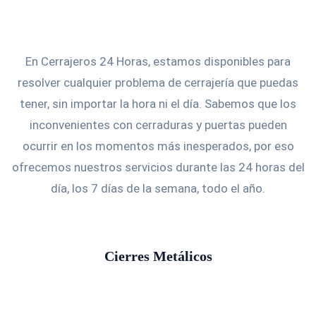
En Cerrajeros 24 Horas, estamos disponibles para
resolver cualquier problema de cerrajería que puedas
tener, sin importar la hora ni el día. Sabemos que los
inconvenientes con cerraduras y puertas pueden
ocurrir en los momentos más inesperados, por eso
ofrecemos nuestros servicios durante las 24 horas del
día, los 7 días de la semana, todo el año.
Cierres Metálicos