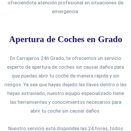
ofreciéndote atención profesional en situaciones de
emergencia.
Apertura de Coches en Grado
En Cerrajeros 24h Grado, te ofrecemos un servicio
experto de apertura de coches sin causar daños para
que puedas abrir tu coche de manera rápida y sin
riesgos. Ya sea que hayas dejado las llaves dentro o las
hayas extraviado, nuestro equipo especializado tiene
las herramientas y conocimientos necesarios para
abrir tu coche sin causar daños.
Nuestro servicio está disponible las 24 horas, todos