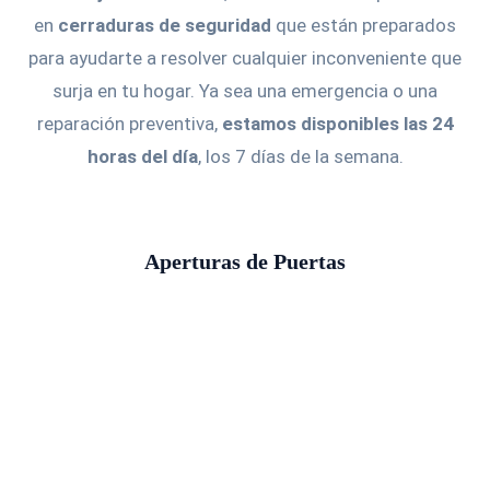
en
cerraduras de seguridad
que están preparados
para ayudarte a resolver cualquier inconveniente que
surja en tu hogar. Ya sea una emergencia o una
reparación preventiva,
estamos disponibles las 24
horas del día
, los 7 días de la semana.
Aperturas de Puertas