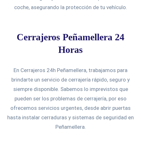
coche, asegurando la protección de tu vehículo.
Cerrajeros Peñamellera 24
Horas
En Cerrajeros 24h Peñamellera, trabajamos para
brindarte un servicio de cerrajería rápido, seguro y
siempre disponible. Sabemos lo imprevistos que
pueden ser los problemas de cerrajería, por eso
ofrecemos servicios urgentes, desde abrir puertas
hasta instalar cerraduras y sistemas de seguridad en
Peñamellera.