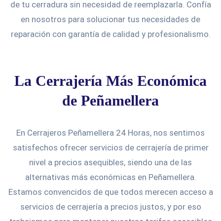
de tu cerradura sin necesidad de reemplazarla. Confía
en nosotros para solucionar tus necesidades de
reparación con garantía de calidad y profesionalismo.
La Cerrajería Más Económica
de Peñamellera
En Cerrajeros Peñamellera 24 Horas, nos sentimos
satisfechos ofrecer servicios de cerrajería de primer
nivel a precios asequibles, siendo una de las
alternativas más económicas en Peñamellera.
Estamos convencidos de que todos merecen acceso a
servicios de cerrajería a precios justos, y por eso