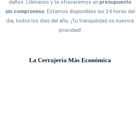
daños. Llámanos y te ofreceremos un
presupuesto
sin compromiso
. Estamos disponibles las 24 horas del
día, todos los días del año. ¡Tu tranquilidad es nuestra
prioridad!
La Cerrajería Más Económica