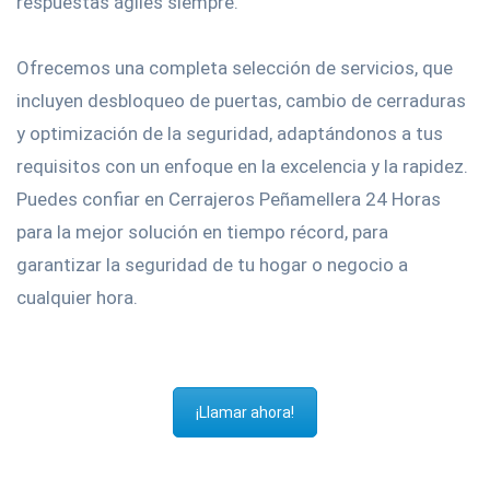
respuestas ágiles siempre.
Ofrecemos una completa selección de servicios, que
incluyen desbloqueo de puertas, cambio de cerraduras
y optimización de la seguridad, adaptándonos a tus
requisitos con un enfoque en la excelencia y la rapidez.
Puedes confiar en Cerrajeros Peñamellera 24 Horas
para la mejor solución en tiempo récord, para
garantizar la seguridad de tu hogar o negocio a
cualquier hora.
¡Llamar ahora!