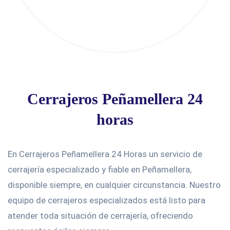
Cerrajeros Peñamellera 24
horas
En Cerrajeros Peñamellera 24 Horas un servicio de
cerrajería especializado y fiable en Peñamellera,
disponible siempre, en cualquier circunstancia. Nuestro
equipo de cerrajeros especializados está listo para
atender toda situación de cerrajería, ofreciendo