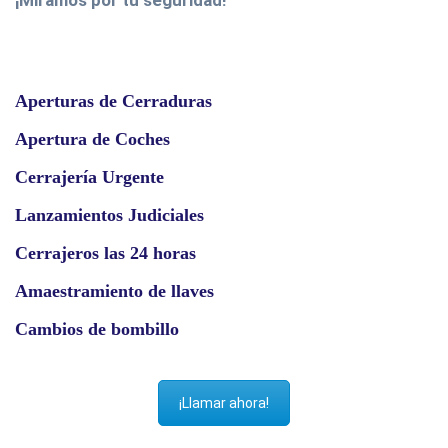
Aperturas de Cerraduras
Apertura de Coches
Cerrajería Urgente
Lanzamientos Judiciales
Cerrajeros las 24 horas
Amaestramiento de llaves
Cambios de bombillo
¡Llamar ahora!