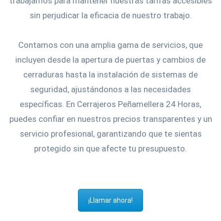
trabajamos para mantener nuestras tarifas accesibles
sin perjudicar la eficacia de nuestro trabajo.
Contamos con una amplia gama de servicios, que
incluyen desde la apertura de puertas y cambios de
cerraduras hasta la instalación de sistemas de
seguridad, ajustándonos a las necesidades
específicas. En Cerrajeros Peñamellera 24 Horas,
puedes confiar en nuestros precios transparentes y un
servicio profesional, garantizando que te sientas
protegido sin que afecte tu presupuesto.
¡Llamar ahora!