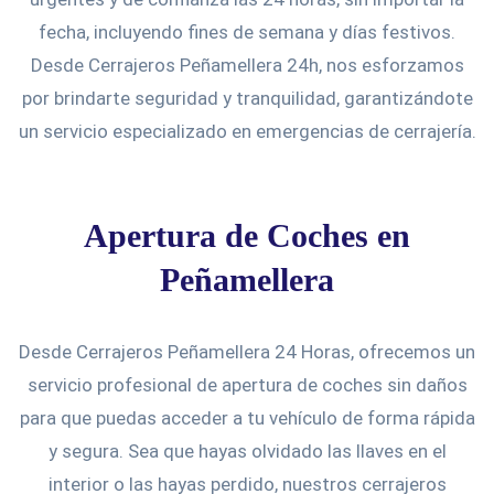
fecha, incluyendo fines de semana y días festivos.
Desde Cerrajeros Peñamellera 24h, nos esforzamos
por brindarte seguridad y tranquilidad, garantizándote
un servicio especializado en emergencias de cerrajería.
Apertura de Coches en
Peñamellera
Desde Cerrajeros Peñamellera 24 Horas, ofrecemos un
servicio profesional de apertura de coches sin daños
para que puedas acceder a tu vehículo de forma rápida
y segura. Sea que hayas olvidado las llaves en el
interior o las hayas perdido, nuestros cerrajeros