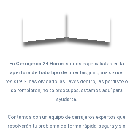
En
Cerrajeros 24 Horas
, somos especialistas en la
apertura de todo tipo de puertas
, ¡ninguna se nos
resiste! Si has olvidado las llaves dentro, las perdiste o
se rompieron, no te preocupes, estamos aquí para
ayudarte.
Contamos con un equipo de cerrajeros expertos que
resolverán tu problema de forma rápida, segura y sin