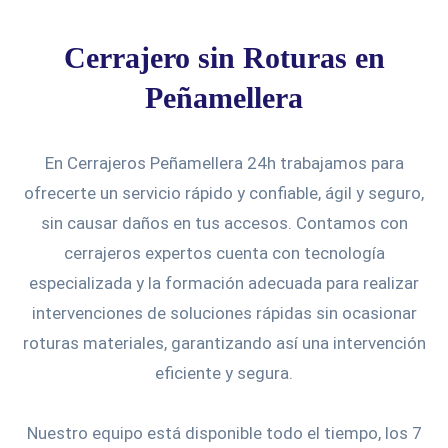
Cerrajero sin Roturas en
Peñamellera
En Cerrajeros Peñamellera 24h trabajamos para
ofrecerte un servicio rápido y confiable, ágil y seguro,
sin causar daños en tus accesos. Contamos con
cerrajeros expertos cuenta con tecnología
especializada y la formación adecuada para realizar
intervenciones de soluciones rápidas sin ocasionar
roturas materiales, garantizando así una intervención
eficiente y segura.
Nuestro equipo está disponible todo el tiempo, los 7