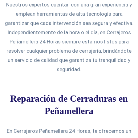
Nuestros expertos cuentan con una gran experiencia y
emplean herramientas de alta tecnología para
garantizar que cada intervención sea segura y efectiva.
Independientemente de la hora o el día, en Cerrajeros
Peñamellera 24 Horas siempre estamos listos para
resolver cualquier problema de cerrajería, brindándote
un servicio de calidad que garantiza tu tranquilidad y
seguridad.
Reparación de Cerraduras en
Peñamellera
En Cerrajeros Peñamellera 24 Horas, te ofrecemos un