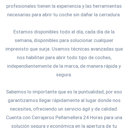
profesionales tienen la experiencia y las herramientas
necesarias para abrir tu coche sin dañar la cerradura.
Estamos disponibles todo el día, cada día de la
semana, disponibles para solucionar cualquier
imprevisto que surja. Usamos técnicas avanzadas que
nos habilitan para abrir todo tipo de coches,
independientemente de la marca, de manera rápida y
segura.
Sabemos lo importante que es la puntualidad, por eso
garantizamos llegar rápidamente al lugar donde nos
necesites, ofreciendo un servicio ágil y de calidad.
Cuenta con Cerrajeros Peñamellera 24 Horas para una
solución segura y económica en la apertura de tu