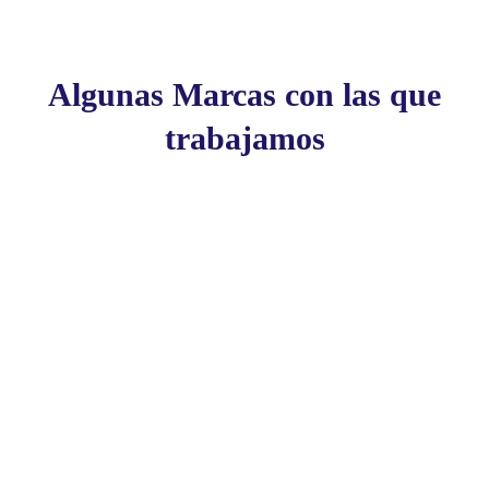
Algunas Marcas con las que
trabajamos