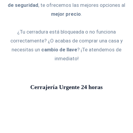
de seguridad
, te ofrecemos las mejores opciones al
mejor precio
.
¿Tu cerradura está bloqueada o no funciona
correctamente? ¿O acabas de comprar una casa y
necesitas un
cambio de llave
? ¡Te atendemos de
inmediato!
Cerrajería Urgente 24 horas