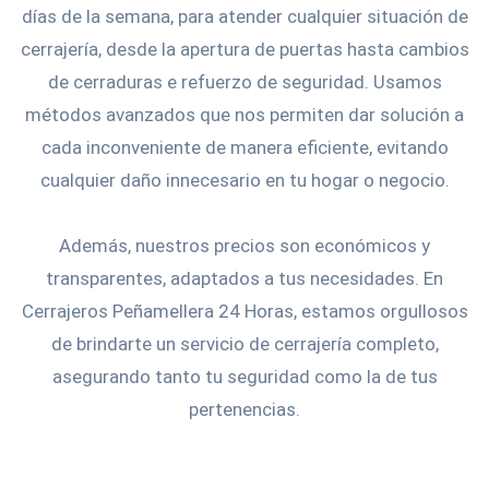
días de la semana, para atender cualquier situación de
cerrajería, desde la apertura de puertas hasta cambios
de cerraduras e refuerzo de seguridad. Usamos
métodos avanzados que nos permiten dar solución a
cada inconveniente de manera eficiente, evitando
cualquier daño innecesario en tu hogar o negocio.
Además, nuestros precios son económicos y
transparentes, adaptados a tus necesidades. En
Cerrajeros Peñamellera 24 Horas, estamos orgullosos
de brindarte un servicio de cerrajería completo,
asegurando tanto tu seguridad como la de tus
pertenencias.