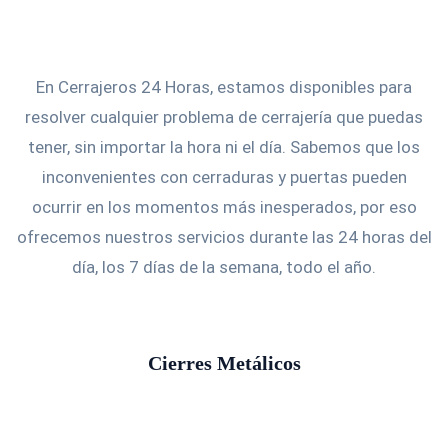
En Cerrajeros 24 Horas, estamos disponibles para
resolver cualquier problema de cerrajería que puedas
tener, sin importar la hora ni el día. Sabemos que los
inconvenientes con cerraduras y puertas pueden
ocurrir en los momentos más inesperados, por eso
ofrecemos nuestros servicios durante las 24 horas del
día, los 7 días de la semana, todo el año.
Cierres Metálicos