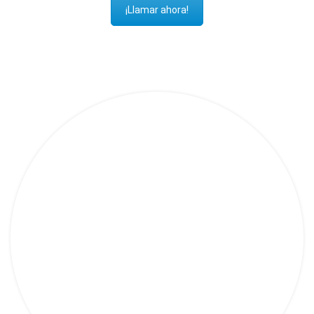
¡Llamar ahora!