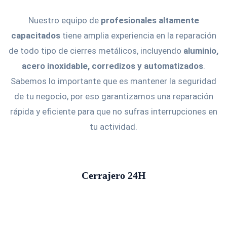
Nuestro equipo de
profesionales altamente
capacitados
tiene amplia experiencia en la reparación
de todo tipo de cierres metálicos, incluyendo
aluminio,
acero inoxidable, corredizos y automatizados
.
Sabemos lo importante que es mantener la seguridad
de tu negocio, por eso garantizamos una reparación
rápida y eficiente para que no sufras interrupciones en
tu actividad.
Cerrajero 24H