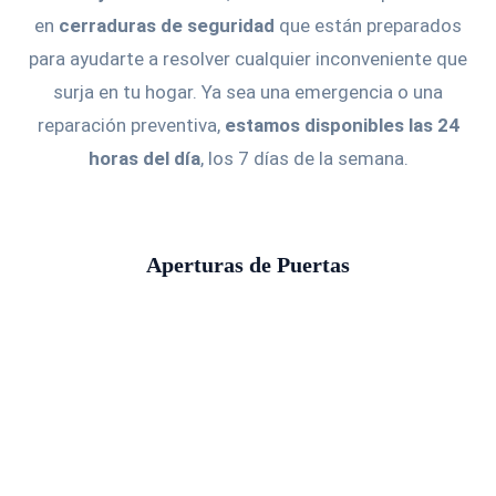
en
cerraduras de seguridad
que están preparados
para ayudarte a resolver cualquier inconveniente que
surja en tu hogar. Ya sea una emergencia o una
reparación preventiva,
estamos disponibles las 24
horas del día
, los 7 días de la semana.
Aperturas de Puertas