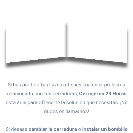
Si has perdido tus llaves o tienes cualquier problema
relacionado con tus cerraduras,
Cerrajeros 24 Horas
está aquí para ofrecerte la solución que necesitas. ¡No
dudes en llamarnos!
Si deseas
cambiar la cerradura
o
instalar un bombillo