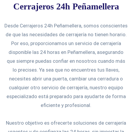
Cerrajeros 24h Peñamellera
Desde Cerrajeros 24h Peñamellera, somos conscientes
de que las necesidades de cerrajería no tienen horario.
Por eso, proporcionamos un servicio de cerrajería
disponible las 24 horas en Peñamellera, asegurando
que siempre puedas confiar en nosotros cuando más
lo precises. Ya sea que no encuentres tus llaves,
necesites abrir una puerta, cambiar una cerradura o
cualquier otro servicio de cerrajería, nuestro equipo
especializado está preparado para ayudarte de forma
eficiente y profesional.
Nuestro objetivo es ofrecerte soluciones de cerrajería
urgentes y de confianza las 24 horas, sin importar la