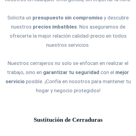
Solicita un
presupuesto sin compromiso
y descubre
nuestros
precios imbatibles
. Nos aseguramos de
ofrecerte la mejor relación calidad-precio en todos
nuestros servicios.
Nuestros cerrajeros no solo se enfocan en realizar el
trabajo, sino en
garantizar tu seguridad
con el
mejor
servicio
posible. ¡Confía en nosotros para mantener tu
hogar y negocio protegidos!
Sustitución de Cerraduras