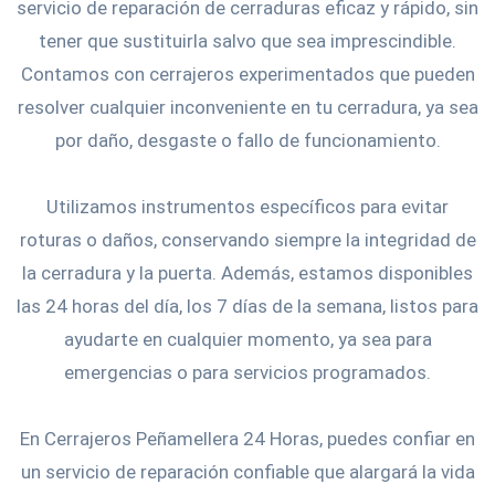
servicio de reparación de cerraduras eficaz y rápido, sin
tener que sustituirla salvo que sea imprescindible.
Contamos con cerrajeros experimentados que pueden
resolver cualquier inconveniente en tu cerradura, ya sea
por daño, desgaste o fallo de funcionamiento.
Utilizamos instrumentos específicos para evitar
roturas o daños, conservando siempre la integridad de
la cerradura y la puerta. Además, estamos disponibles
las 24 horas del día, los 7 días de la semana, listos para
ayudarte en cualquier momento, ya sea para
emergencias o para servicios programados.
En Cerrajeros Peñamellera 24 Horas, puedes confiar en
un servicio de reparación confiable que alargará la vida