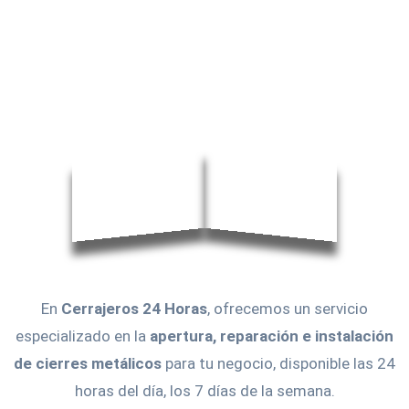
En
Cerrajeros 24 Horas
, ofrecemos un servicio
especializado en la
apertura, reparación e instalación
de cierres metálicos
para tu negocio, disponible las 24
horas del día, los 7 días de la semana.