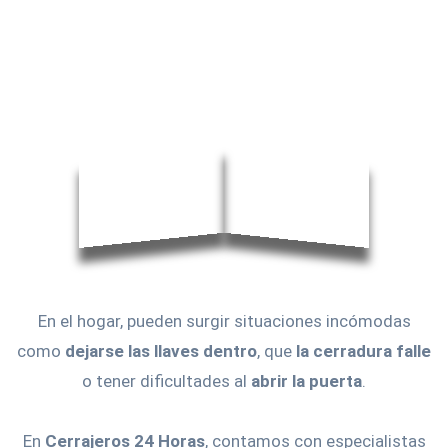
En el hogar, pueden surgir situaciones incómodas
como
dejarse las llaves dentro
, que
la cerradura falle
o tener dificultades al
abrir la puerta
.
En
Cerrajeros 24 Horas
, contamos con especialistas