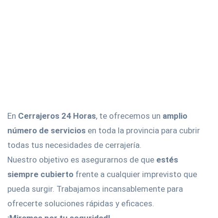
En
Cerrajeros 24 Horas
, te ofrecemos un
amplio
número de servicios
en toda la provincia para cubrir
todas tus necesidades de cerrajería.
Nuestro objetivo es asegurarnos de que
estés
siempre cubierto
frente a cualquier imprevisto que
pueda surgir. Trabajamos incansablemente para
ofrecerte soluciones rápidas y eficaces.
¡Miramos por tu seguridad!