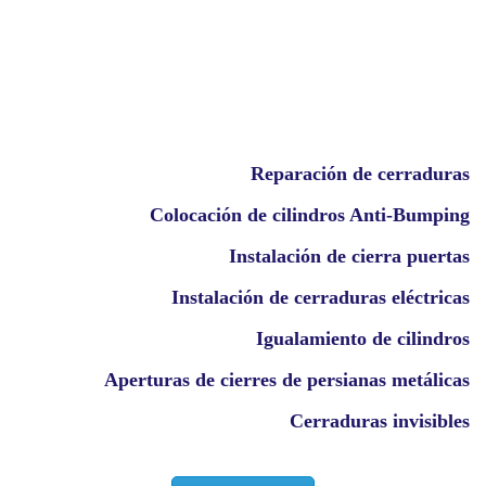
Reparación de cerraduras
Colocación de cilindros Anti-Bumping
Instalación de cierra puertas
Instalación de cerraduras eléctricas
Igualamiento de cilindros
Aperturas de cierres de persianas metálicas
Cerraduras invisibles